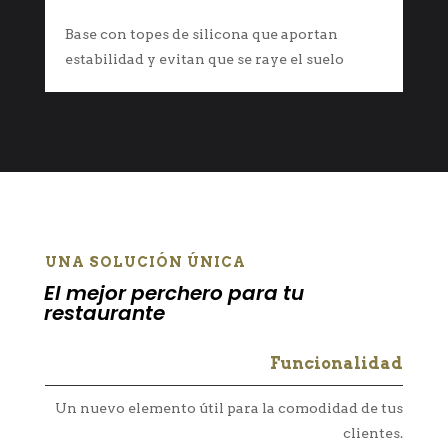
Base con topes de silicona que aportan
estabilidad y evitan que se raye el suelo
UNA SOLUCIÓN ÚNICA
El mejor perchero para tu
restaurante
Funcionalidad
Un nuevo elemento útil para la comodidad de tus
clientes.