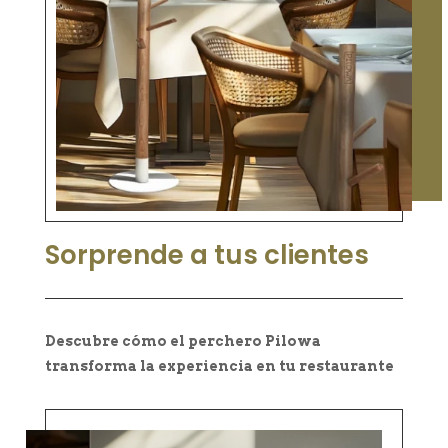
Sorprende a tus clientes
Descubre cómo el perchero Pilowa
transforma la experiencia en tu restaurante