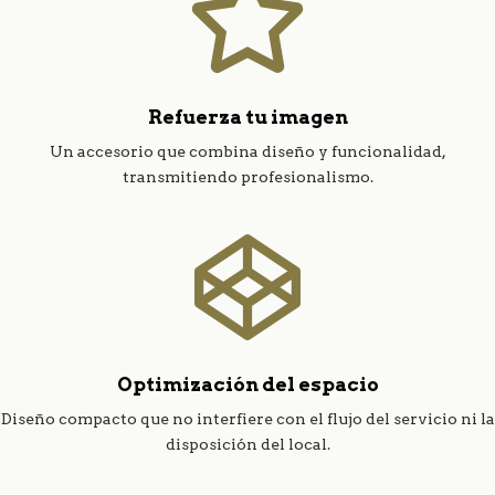

Refuerza tu imagen
Un accesorio que combina diseño y funcionalidad,
transmitiendo profesionalismo.

Optimización del espacio
Diseño compacto que no interfiere con el flujo del servicio ni la
disposición del local.