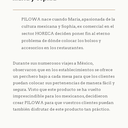
PILOWA nace cuando María, apasionada de la
cultura mexicana y Sophia, ex comercial en el
sector HORECA deciden poner fin al eterno
problema de dónde colocar los bolsos y
accesorios en los restaurantes.
Durante sus numerosos viajes a México,
observaron que en los establecimientos se ofrece
un perchero bajo a cada mesa para que los clientes
puedan colocar sus pertenencias de manera fácil y
segura. Visto que este producto se ha vuelto
imprescindible para los mexicanos, decidieron
crear PILOWA para que vuestros clientes puedan
también disfrutar de este producto tan práctico.