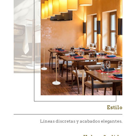
Estilo
Líneas discretas y acabados elegantes.