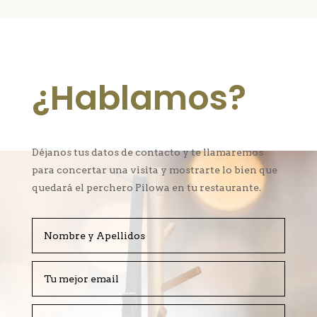
¿Hablamos?
Déjanos tus datos de contacto y te llamaremos
para concertar una visita y mostrarte lo bien que
quedará el perchero Pilowa en tu restaurante.