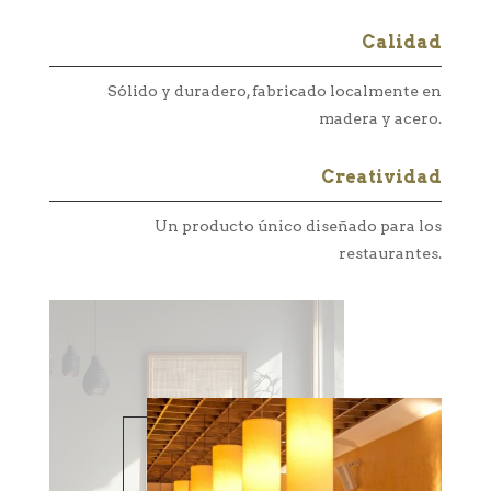
Calidad
Sólido y duradero, fabricado localmente en
madera y acero.
Creatividad
Un producto único diseñado para los
restaurantes.