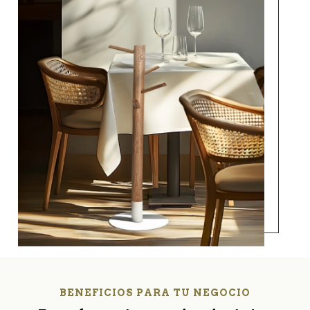
BENEFICIOS PARA TU NEGOCIO