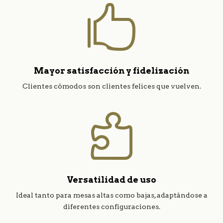

Mayor satisfacción y fidelización
Clientes cómodos son clientes felices que vuelven.

Versatilidad de uso
Ideal tanto para mesas altas como bajas, adaptándose a
diferentes configuraciones.