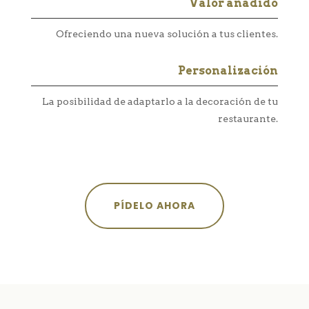
Valor añadido
Ofreciendo una nueva solución a tus clientes.
Personalización
La posibilidad de adaptarlo a la decoración de tu
restaurante.
PÍDELO AHORA