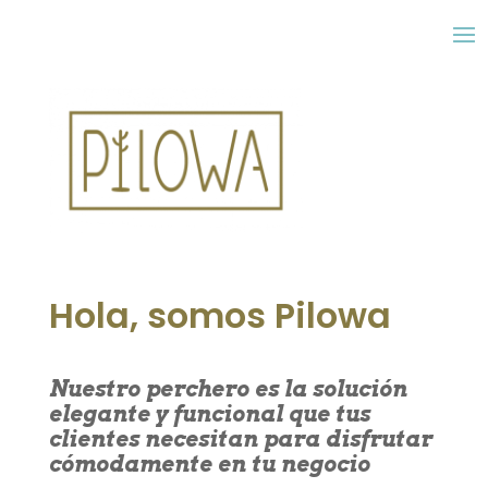
Hola, somos Pilowa
Nuestro perchero es la solución
elegante y funcional que tus
clientes necesitan para disfrutar
cómodamente en tu negocio