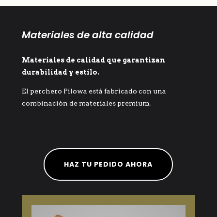
Materiales de alta calidad
Materiales de calidad que garantizan
durabilidad y estilo.
El perchero Pilowa está fabricado con una
combinación de materiales premium.
HAZ TU PEDIDO AHORA