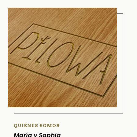
QUIÉNES SOMOS
María y Sophia