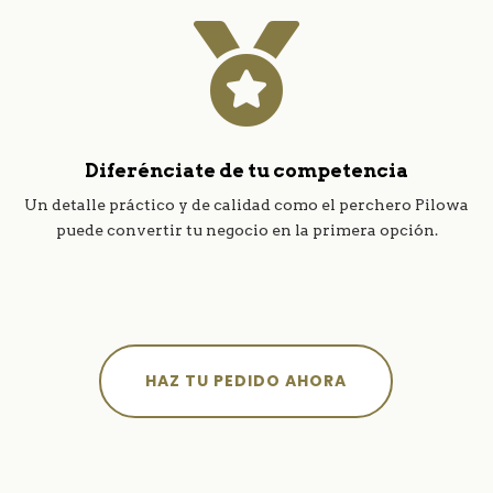

Diferénciate de tu competencia
Un detalle práctico y de calidad como el perchero Pilowa
puede convertir tu negocio en la primera opción.
HAZ TU PEDIDO AHORA