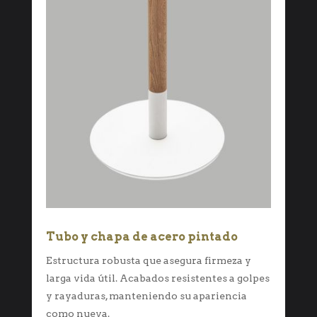
Tubo y chapa de acero pintado
Estructura robusta que asegura firmeza y
larga vida útil. Acabados resistentes a golpes
y rayaduras, manteniendo su apariencia
como nueva.