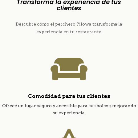
Transforma la experiencia de tus
clientes
Descubre cómo el perchero Pilowa transforma la
experiencia en tu restaurante

Comodidad para tus clientes
Ofrece un lugar seguro y accesible para sus bolsos, mejorando
su experiencia.